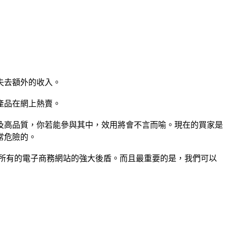
失去額外的收入。
產品在網上熱賣。
性及高品質，你若能參與其中，效用將會不言而喻。現在的買家是
常危險的。
所有的電子商務網站的強大後盾。而且最重要的是，我們可以